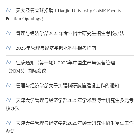
天大经管全球招聘 l Tianjin University CoME Faculty
Position Openings！
管理与经济学部2025年专业博士研究生招生考核办法
2025年管理与经济学部本科生报考指南
征稿通知（第一轮）2025年中国生产与运营管理
（POMS）国际会议
管理与经济学部关于加强科研诚信建设工作的通知
天津大学管理与经济学部2025年学术型博士研究生多元考
核办法
天津大学管理与经济学部2025年硕士研究生招生复试工作
办法