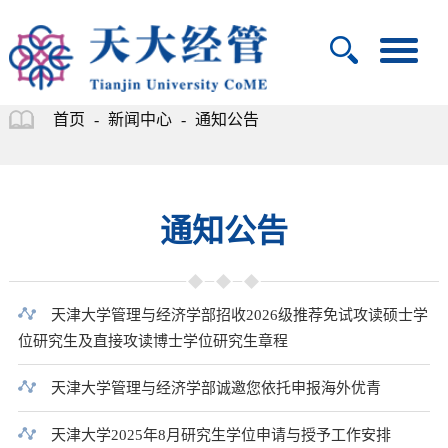
首页
-
新闻中心
-
通知公告
通知公告
天津大学管理与经济学部招收2026级推荐免试攻读硕士学
位研究生及直接攻读博士学位研究生章程
天津大学管理与经济学部诚邀您依托申报海外优青
天津大学2025年8月研究生学位申请与授予工作安排