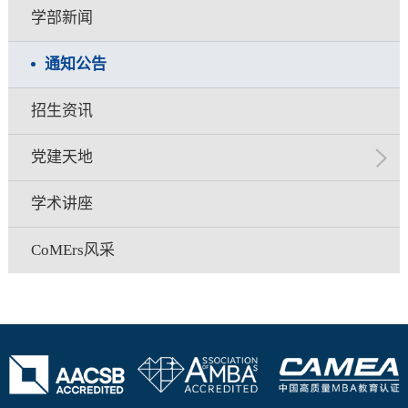
学部新闻
通知公告
招生资讯
党建天地
学术讲座
CoMErs风采