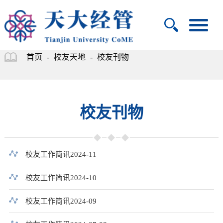
首页
-
校友天地
-
校友刊物
校友刊物
校友工作简讯2024-11
校友工作简讯2024-10
校友工作简讯2024-09