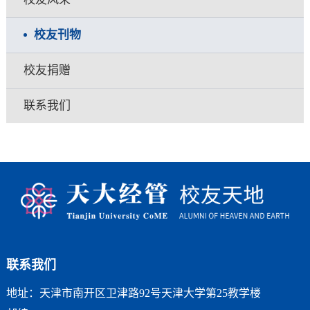
校友刊物
校友捐赠
联系我们
联系我们
地址：天津市南开区卫津路92号天津大学第25教学楼