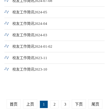
校友工作简讯2024-07-08
校友工作简讯2024-05
校友工作简讯2024-04
校友工作简讯2024-03
校友工作简讯2024-01-02
校友工作简讯2023-11
校友工作简讯2023-10
首页
上页
1
2
3
下页
尾页