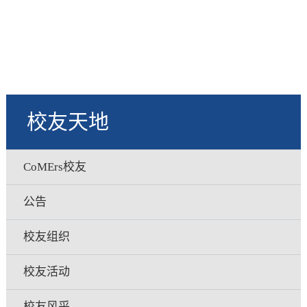
校友天地
CoMErs校友
公告
校友组织
校友活动
校友风采