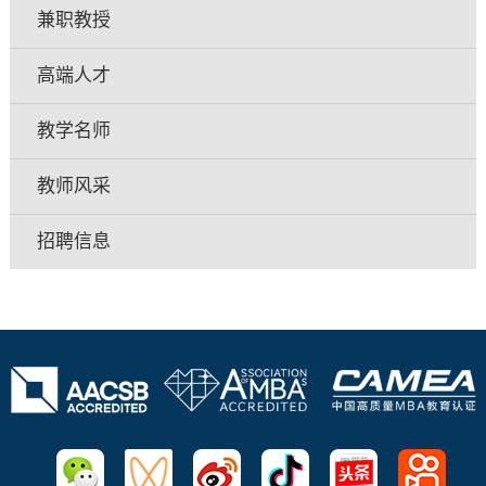
兼职教授
高端人才
教学名师
教师风采
招聘信息