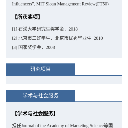
Influencers”, MIT Sloan Management Review(FT50)
【所获奖项】
[1] 石溪大学研究生奖学金，2018
[2] 北京市三好学生，北京市优秀毕业生, 2010
[3] 国家奖学金，2008
研究项目
学术与社会服务
【学术与社会服务】
担任Journal of the Academy of Marketing Science等国