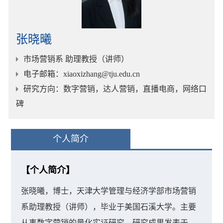
张晓曦
市场营销系 助理教授（讲师）
电子邮箱
：xiaoxizhang@tju.edu.cn
研究方向
：数字营销，达人营销，直播电商，网络口
碑
个人简介
【个人简介】
张晓曦，博士，天津大学管理与经济学部市场营销
系助理教授（讲师），毕业于美国石溪大学。主要
从事数字营销的量化实证研究。研究成果发表于