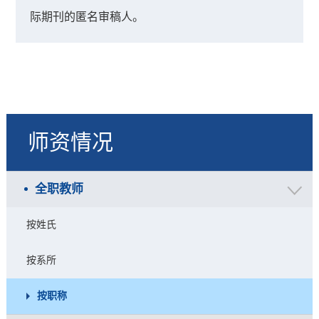
际期刊的匿名审稿人。
师资情况
全职教师
按姓氏
按系所
按职称