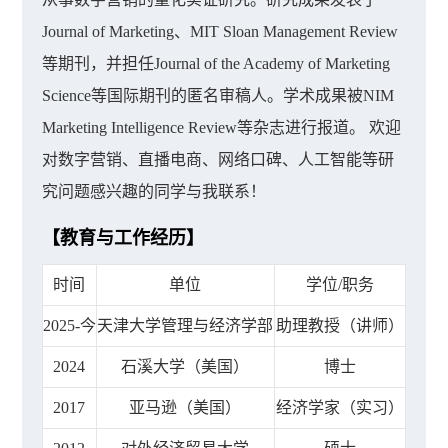
Journal of Marketing、MIT Sloan Management Review
等期刊，并担任Journal of the Academy of Marketing
Science等国际期刊的匿名审稿人。学术成果被NIM
Marketing Intelligence Review等杂志进行报道。 欢迎
对数字营销、直播电商、网络口碑、人工智能等研
究问题感兴趣的同学与我联系！
【教育与工作经历】
时间
单位
学位/职务
2025-今
天津大学管理与经济学部
助理教授（讲师）
2024
石溪大学（美国）
博士
2017
亚马逊（美国）
经济学家（实习）