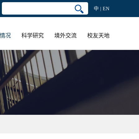
中
EN
情况
科学研究
境外交流
校友天地