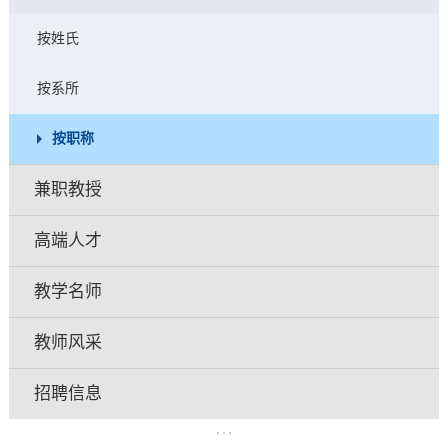
按姓氏
按系所
按职称
兼职教授
高端人才
教学名师
教师风采
招聘信息