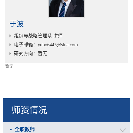
于波
组织与战略管理系 讲师
电子邮箱
：yubo6445@sina.com
研究方向
：暂无
暂无
师资情况
全职教师