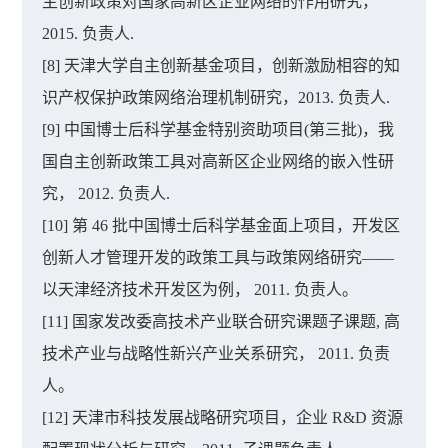
主创新政策对国家高新区企业网络的作用研究，
2015. 负责人.
[8] 天津大学自主创新基金项目，创新激励相容的知
识产权保护政策网络治理机制研究，2013. 负责人.
[9] 中国博士后科学基金特别资助项目(第三批)，我
国自主创新政策工具对高新区企业网络的嵌入性研
究， 2012. 负责人.
[10] 第 46 批中国博士后科学基金面上项目，开发区
创新人才管理开发的政策工具与政策网络研究——
以天津经济技术开发区为例， 2011. 负责人。
[11] 国家发改委高技术产业联合研究课题子课题, 高
技术产业与战略性新兴产业关系研究， 2011. 负责
人。
[12] 天津市科技发展战略研究项目，企业 R&D 资源