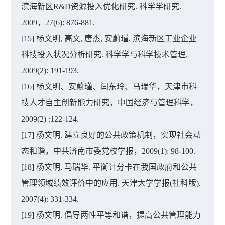
滨海新区R&D资源投入优化研究. 科学学研究.
2009，27(6): 876-881.
[15] 杨文明, 高文, 唐杰, 安蔚瑾. 滨海新区工业企业
科技投入状况分析研究. 科学学与科学技术管理.
2009(2): 191-193.
[16] 杨文明、安蔚瑾、闫东玲、马瑞华，天津市科
技人才自主创新能力研究，中国经济与管理科学，
2009(2) :122-124.
[17] 杨文明. 建立良好的公共政策机制，实现社会动
态和谐，中共济南市委党校学报，2009(1): 98-100.
[18] 杨文明, 马瑞华. 平衡计分卡在我国政府和公共
管理领域绩效评价中的应用. 天津大学学报(社科版).
2007(4): 331-334.
[19] 杨文明. 倡导两性平等和谐，提高公共管理能力