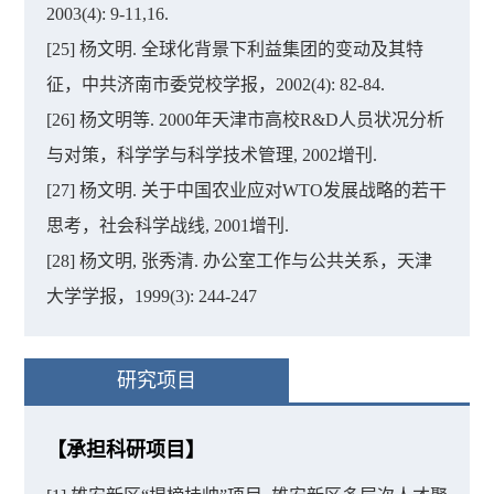
2003(4): 9-11,16.
[25] 杨文明. 全球化背景下利益集团的变动及其特
征，中共济南市委党校学报，2002(4): 82-84.
[26] 杨文明等. 2000年天津市高校R&D人员状况分析
与对策，科学学与科学技术管理, 2002增刊.
[27] 杨文明. 关于中国农业应对WTO发展战略的若干
思考，社会科学战线, 2001增刊.
[28] 杨文明, 张秀清. 办公室工作与公共关系，天津
大学学报，1999(3): 244-247
研究项目
【承担科研项目】