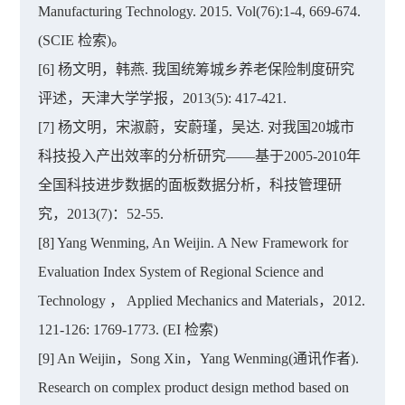
Manufacturing Technology. 2015. Vol(76):1-4, 669-674.
(SCIE 检索)。
[6] 杨文明，韩燕. 我国统筹城乡养老保险制度研究
评述，天津大学学报，2013(5): 417-421.
[7] 杨文明，宋淑蔚，安蔚瑾，吴达. 对我国20城市
科技投入产出效率的分析研究——基于2005-2010年
全国科技进步数据的面板数据分析，科技管理研
究，2013(7)：52-55.
[8] Yang Wenming, An Weijin. A New Framework for
Evaluation Index System of Regional Science and
Technology ， Applied Mechanics and Materials，2012.
121-126: 1769-1773. (EI 检索)
[9] An Weijin，Song Xin，Yang Wenming(通讯作者).
Research on complex product design method based on