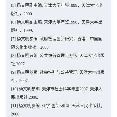
[5] 杨文明副主编. 天津大学年鉴1999，天津大学出
版社，2000.
[6] 杨文明副主编. 天津大学年鉴1998，天津大学出
版社，1999.
[7] 杨文明参编. 政府管理创新研究，香港：中国国
际文化出版社，2008.
[8] 杨文明参编. 公共绩效管理与方法. 天津大学出版
社,2007.
[9] 杨文明参编. 社会性别与公共管理. 天津大学出版
社，2007.
[10] 杨文明参编. 天津市社会科学年鉴2007. 天津人
民出版社,2006.
[11] 杨文明参编. 科学·创新·和谐. 天津人民出版社，
2006.