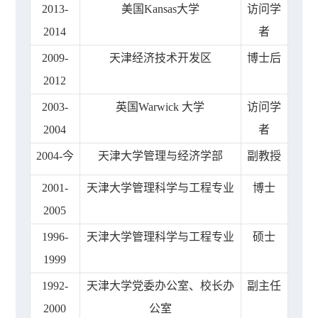
2013-
美国Kansas大学
访问学
2014
者
2009-
天津经济技术开发区
博士后
2012
2003-
英国Warwick 大学
访问学
2004
者
2004-今
天津大学管理与经济学部
副教授
2001-
天津大学管理科学与工程专业
博士
2005
1996-
天津大学管理科学与工程专业
硕士
1999
1992-
天津大学党委办公室、校长办
副主任
2000
公室