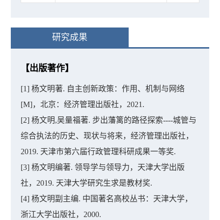
研究成果
【出版著作】
[1] 杨文明著. 自主创新政策：作用、机制与网络
[M]，北京：经济管理出版社，2021.
[2] 杨文明,吴量福著. 步出藩篱的路径探索----城管与
综合执法的历史、现状与将来，经济管理出版社，
2019. 天津市第六届行政管理科研成果一等奖.
[3] 杨文明编著. 领导学与领导力，天津大学出版
社，2019. 天津大学研究生求是教材奖.
[4] 杨文明副主编. 中国著名高校丛书：天津大学，
浙江大学出版社，2000.