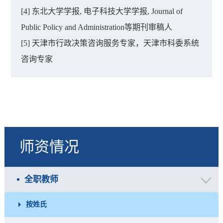
[4] 东北大学学报, 电子科技大学学报, Journal of
Public Policy and Administration等期刊审稿人
[5] 天津市行政决策咨询服务专家，天津市科委系统
咨询专家
师资情况
全职教师
按姓氏