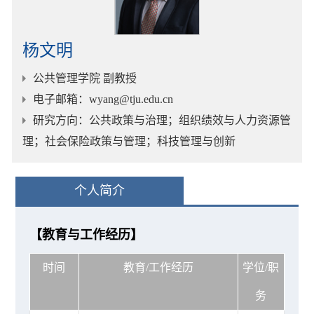
杨文明
公共管理学院 副教授
电子邮箱
：wyang@tju.edu.cn
研究方向
：公共政策与治理；组织绩效与人力资源管
理；社会保险政策与管理；科技管理与创新
个人简介
【教育与工作经历】
时间
教育/工作经历
学位/职
务