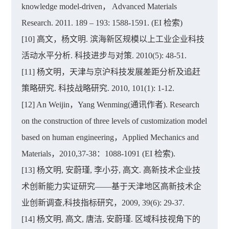
knowledge model-driven， Advanced Materials
Research. 2011. 189 – 193: 1588-1591. (EI 检索)
[10] 高文，杨文明. 滨海新区规模以上工业企业科技
活动水平分析. 科技进步与对策. 2010(5): 48-51.
[11] 杨文明，天津与京沪科技发展差距分析及追赶
策略研究. 科技战略研究. 2010, 101(1): 1-12.
[12] An Weijin，Yang Wenming(通讯作者). Research
on the construction of three levels of customization model
based on human engineering，Applied Mechanics and
Materials，2010,37-38：1088-1091 (EI 检索).
[13] 杨文明, 安蔚瑾, 李小芬, 高文. 高新技术企业技
术创新能力实证研究——基于天津地区高新技术企
业创新调查,科技指标研究，2009, 39(6): 29-37.
[14] 杨文明, 高文, 唐洁, 安蔚瑾. 区域科技视角下的