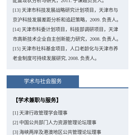
配置现状分析与研究，2011. 子课题负责人。
[13] 天津市科技发展战略研究计划项目，天津市与
京沪科技发展差距分析和追赶策略，2009. 负责人。
[14] 天津市科委计划项目，科技部调研项目，天津
市高新技术企业自主创新能力研究，2008. 负责人。
[15] 天津市社科基金项目，人口老龄化与天津市养
老金制度可持续发展研究, 2008. 负责人。
学术与社会服务
【学术兼职与服务】
[1] 天津行政管理学会理事
[2] 中国公共部门人力资源管理论坛理事
[3] 海峡两岸及港澳地区公共管理论坛理事