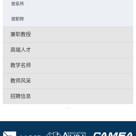
按系所
按职称
兼职教授
高端人才
教学名师
教师风采
招聘信息