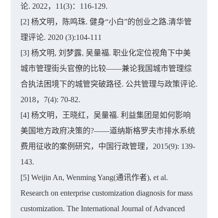
论. 2022，11(3)：116-129.
[2] 杨文明，陈鸣珠. 健身“小白”的创业之路.清华管
理评论. 2020 (3):104-111
[3] 杨文明, 刘梦露, 吴量福. 职业化定位视角下中美
城市管理街头官僚的比较——兼论我国城市管理综
合执法困境下的城管突破路径. 公共管理与政策评论.
2018，7(4): 70-82.
[4] 杨文明，王晓红，吴量福. 利益集团是如何影响
美国地方政府决策的?——道纳斯格罗夫市排水系统
费用征收的案例研究，中国行政管理，2015(9): 139-
143.
[5] Weijin An, Wenming Yang(通讯作者), et al.
Research on enterprise customization diagnosis for mass
customization. The International Journal of Advanced