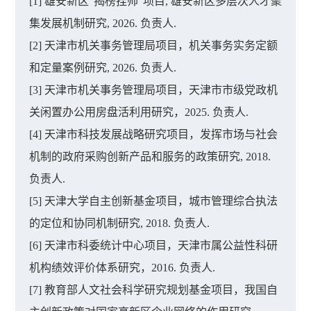
[1] 雄安新区“揭榜挂帅”项目, 雄安新区多层次人才聚
集发展机制研究, 2026. 负责人.
[2] 天津市机关事务管理局项目，机关事务实务定额
和定量案例研究, 2026. 负责人.
[3] 天津市机关事务管理局项目，天津市市级党政机
关闲置办公用房盘活利用研究，2025. 负责人.
[4] 天津市科技发展战略研究项目，发挥市场与社会
机制的政府采购创新产品和服务的政策研究, 2018.
负责人.
[5] 天津大学自主创新基金项目，城市管理综合执法
的定位和协同机制研究, 2018. 负责人.
[6] 天津市科委统计中心项目，天津市属公益性科研
机构绩效评价体系研究，2016. 负责人.
[7] 教育部人文社会科学研究规划基金项目，我国自