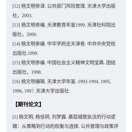
[12] 杨文明参译. 公共部门风险管理. 天津大学出版
社，2003.
[13] 杨文明参编. 天津教育年鉴1999. 天津社科院出
版社，2000.
[14] 杨文明参编. 中华学府志天津卷. 中共中央党校
出版社.1999.
[15] 杨文明参编. 中国社会主义精神文明宝典. 团结
出版社，1998.
[16] 杨文明编辑. 天津大学年鉴. 1993-1994, 1995,
1996, 1997. 天津大学出版社.
【期刊论文】
[1] 杨文明, 杨佳玥, 刘梦露. 基层城管执法的行动逻
辑：从策略到行动的权衡与选择. 公共管理与政策评