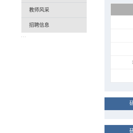
教师风采
招聘信息