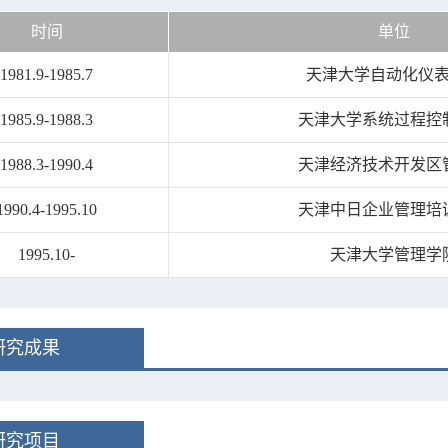
时间
单位
1981.9-1985.7
天津大学自动化仪
1985.9-1988.3
天津大学系统过程控
1988.3-1990.4
天津经济技术开发区
1990.4-1995.10
天津中日企业管理培
1995.10-
天津大学管理学
研究成果
研究项目