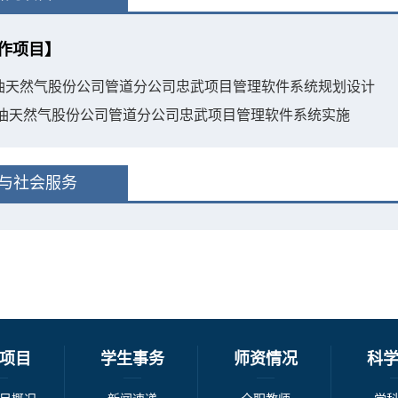
作项目】
石油天然气股份公司管道分公司忠武项目管理软件系统规划设计
国石油天然气股份公司管道分公司忠武项目管理软件系统实施
与社会服务
项目
学生事务
师资情况
科