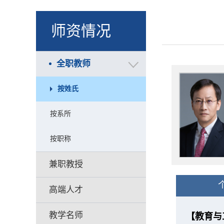
师资情况
全职教师
按姓氏
按系所
按职称
兼职教授
高端人才
教学名师
【教育与