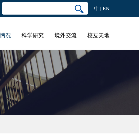
中
EN
情况
科学研究
境外交流
校友天地