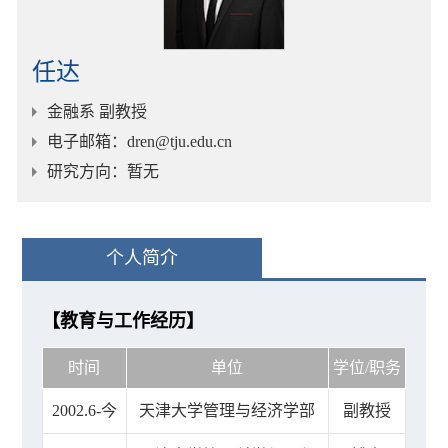
任达
金融系 副教授
电子邮箱
：dren@tju.edu.cn
研究方向
：暂无
个人简介
【教育与工作经历】
时间
单位
学位/职务
2002.6-今
天津大学管理与经济学部
副教授