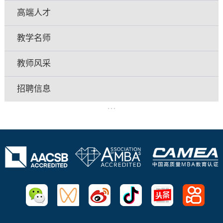
高端人才
教学名师
教师风采
招聘信息