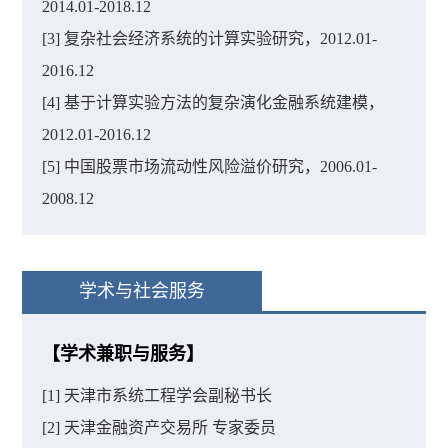
2014.01-2018.12
[3] 复杂社会经济系统的计算实验研究，2012.01-
2016.12
[4] 基于计算实验方法的复杂演化金融系统建模，
2012.01-2016.12
[5] 中国股票市场流动性风险溢价研究，2006.01-
2008.12
学术与社会服务
【学术兼职与服务】
[1] 天津市系统工程学会副秘书长
[2] 天津金融资产交易所 专家委员