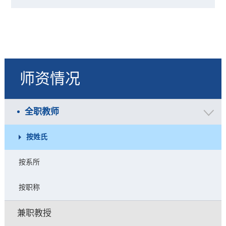
师资情况
全职教师
按姓氏
按系所
按职称
兼职教授