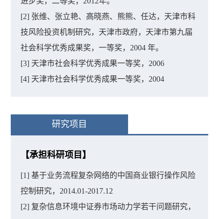
进步奖，二等奖，2012年。
[2] 张维、张立艳、高晓燕、熊熊、任达，天津市科
技风险投资机制研究，天津市政府，天津市第九届
社会科学优秀成果奖，一等奖，2004 年。
[3] 天津市社会科学优秀成果一等奖，2006
[4] 天津市社会科学优秀成果一等奖，2004
研究项目
【承担科研项目】
[1] 基于业务流程复杂网络的中国商业银行操作风险
控制研究，2014.01-2017.12
[2] 复杂信息环境中证券市场动力学若干问题研究，