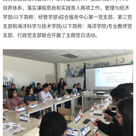
培养体系，落实课程思政和实践育人两项工作，管理与经济
学部(以下简称：经管学部)综合服务中心第一党支部、第三党
支部和海洋科学与技术学院(以下简称：海洋学院)专业教师党
支部、行政党支部联合开展了主题党日活动。