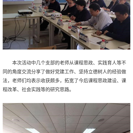
本次活动中几个支部的老师从课程思政、实践育人等不
同的角度交流分享了做好党建工作、坚持立德树人的经验做
法，老师们均表示收获颇多，拓宽了今后课程思政建设、课
程改革、社会实践等的研究思路。