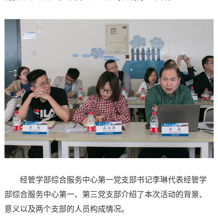
经管学部综合服务中心第一党支部书记李琳代表经管学
部综合服务中心第一、第三党支部介绍了本次活动的背景、
意义以及两个支部的人员构成情况。