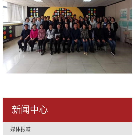
新闻中心
媒体报道