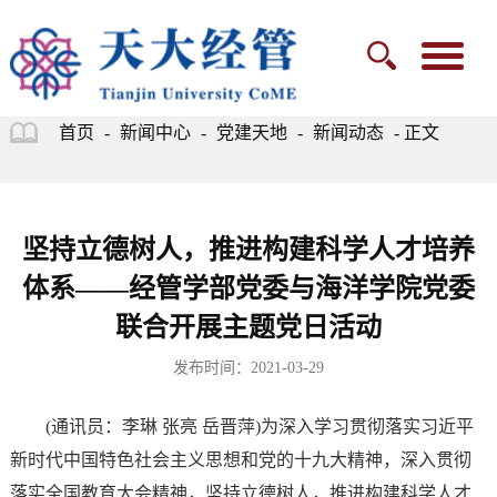
首页
-
新闻中心
-
党建天地
-
新闻动态
- 正文
坚持立德树人，推进构建科学人才培养
体系——经管学部党委与海洋学院党委
联合开展主题党日活动
发布时间：2021-03-29
(通讯员：李琳 张亮 岳晋萍)为深入学习贯彻落实习近平
新时代中国特色社会主义思想和党的十九大精神，深入贯彻
落实全国教育大会精神，坚持立德树人，推进构建科学人才