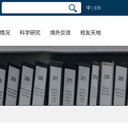
中
EN
情况
科学研究
境外交流
校友天地