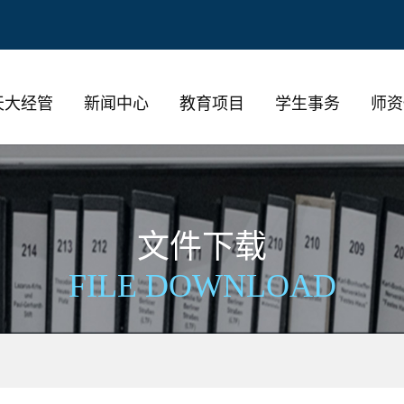
天大经管
新闻中心
教育项目
学生事务
师资
文件下载
文件下载
文件下载
文件下载
文件下载
文件下载
文件下载
文件下载
文件下载
文件下载
文件下载
FILE DOWNLOAD
FILE DOWNLOAD
FILE DOWNLOAD
FILE DOWNLOAD
FILE DOWNLOAD
FILE DOWNLOAD
FILE DOWNLOAD
FILE DOWNLOAD
FILE DOWNLOAD
FILE DOWNLOAD
FILE DOWNLOAD