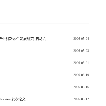
产业创新融合发展研究”启动会
2026-05-24
2026-05-23
2026-05-21
2026-05-19
2026-05-16
 Review发表论文
2026-05-12