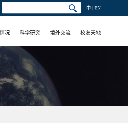
中
EN
情况
科学研究
境外交流
校友天地