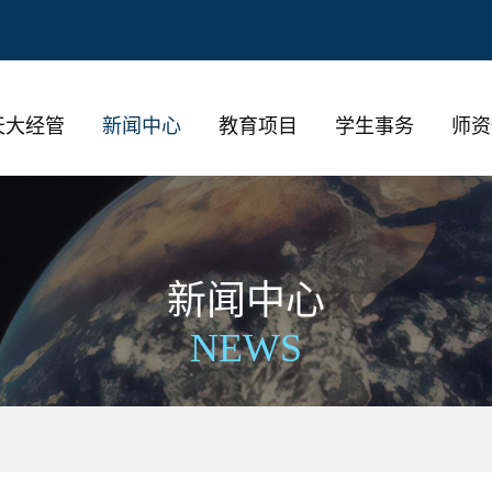
天大经管
新闻中心
教育项目
学生事务
师资
新闻中心
NEWS