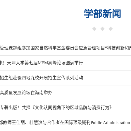
学部新闻
管理课题组参加国家自然科学基金委员会应急管理项目“科技创新和
未来！天津大学第七届MEM高峰论坛圆满举行
招生组赴疆四地九校开展招生宣传系列活动
高质量发展论坛在海南举办
专著出版！共探《文化认同视角下的区域品牌与消费行为》
部教师王佳丽、杜慧滨与合作者在国际顶级期刊Public Administration