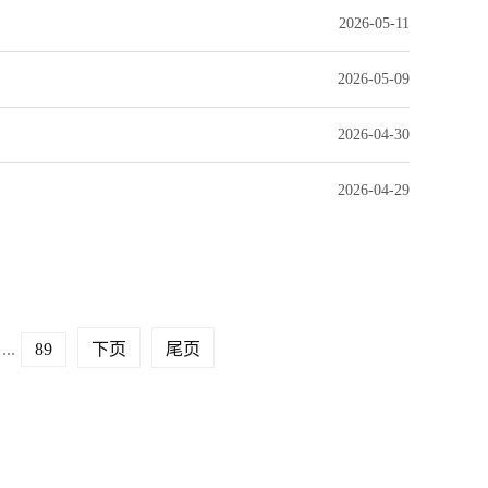
2026-05-11
2026-05-09
2026-04-30
2026-04-29
...
89
下页
尾页