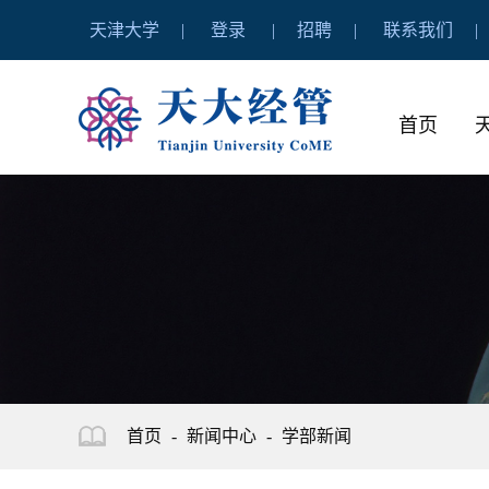
天津大学
登录
招聘
联系我们
首页
首页
-
新闻中心
-
学部新闻