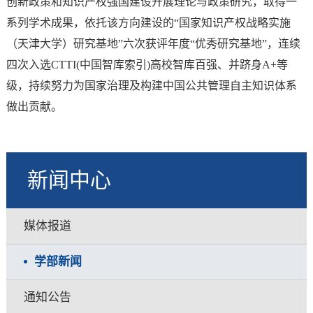
创新政策和知识产权强国建设开展理论与政策研究，取得一
系列学术成果，依托该方向建设的“国家知识产权战略实施
（天津大学）研究基地”六次获评年度“优秀研究基地”，连续
四次入选CTTI(中国智库索引)高校智库百强、并跻身A+等
级，持续努力为国家治理及构建中国公共管理自主知识体系
做出贡献。
新闻中心
媒体报道
学部新闻
通知公告