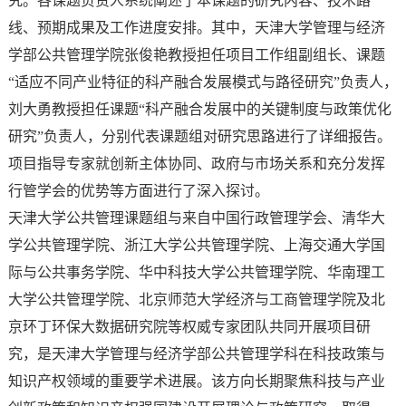
究。各课题负责人系统阐述了本课题的研究内容、技术路
线、预期成果及工作进度安排。其中，天津大学管理与经济
学部公共管理学院张俊艳教授担任项目工作组副组长、课题
“适应不同产业特征的科产融合发展模式与路径研究”负责人，
刘大勇教授担任课题“科产融合发展中的关键制度与政策优化
研究”负责人，分别代表课题组对研究思路进行了详细报告。
项目指导专家就创新主体协同、政府与市场关系和充分发挥
行管学会的优势等方面进行了深入探讨。
天津大学公共管理课题组与来自中国行政管理学会、清华大
学公共管理学院、浙江大学公共管理学院、上海交通大学国
际与公共事务学院、华中科技大学公共管理学院、华南理工
大学公共管理学院、北京师范大学经济与工商管理学院及北
京环丁环保大数据研究院等权威专家团队共同开展项目研
究，是天津大学管理与经济学部公共管理学科在科技政策与
知识产权领域的重要学术进展。该方向长期聚焦科技与产业