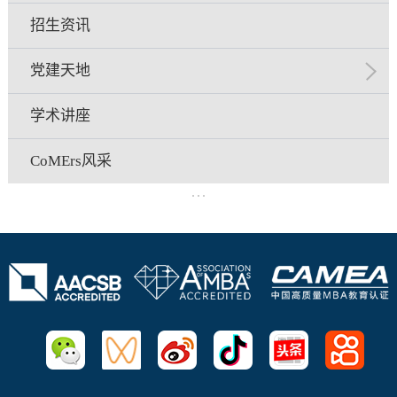
招生资讯
党建天地
学术讲座
CoMErs风采