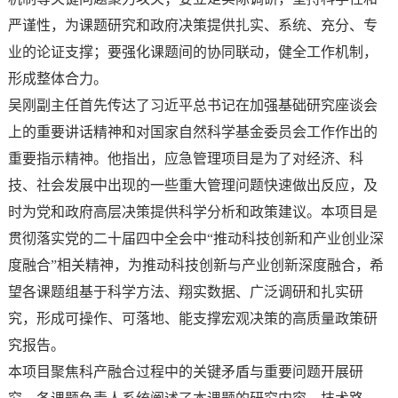
严谨性，为课题研究和政府决策提供扎实、系统、充分、专
业的论证支撑；要强化课题间的协同联动，健全工作机制，
形成整体合力。
吴刚副主任首先传达了习近平总书记在加强基础研究座谈会
上的重要讲话精神和对国家自然科学基金委员会工作作出的
重要指示精神。他指出，应急管理项目是为了对经济、科
技、社会发展中出现的一些重大管理问题快速做出反应，及
时为党和政府高层决策提供科学分析和政策建议。本项目是
贯彻落实党的二十届四中全会中“推动科技创新和产业创业深
度融合”相关精神，为推动科技创新与产业创新深度融合，希
望各课题组基于科学方法、翔实数据、广泛调研和扎实研
究，形成可操作、可落地、能支撑宏观决策的高质量政策研
究报告。
本项目聚焦科产融合过程中的关键矛盾与重要问题开展研