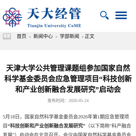
首页
-
新闻中心
-
学部新闻
- 正文
天津大学公共管理课题组参加国家自然
科学基金委员会应急管理项目“科技创新
和产业创新融合发展研究”启动会
发布时间：2026-05-24
5月18日，国家自然科学基金委员会2026年第1期应急管理项
目
“科技创新和产业创新融合发展研究”
（以下简称“科产融合
发展”）启动会在北京召开。会议由国家自然科学基金委员会