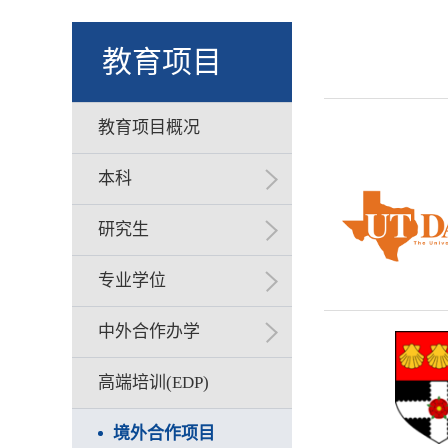
教育项目
教育项目概况
本科
研究生
专业学位
中外合作办学
高端培训(EDP)
境外合作项目