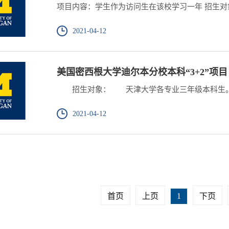
项目内容：学生作为访问生在该校学习一年 招生对象
2021-04-12
美国密西根大学迪尔本分校本科“3+2”项目
招生对象： 天津大学各专业三年级本科生。
2021-04-12
首页
上页
1
下页