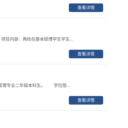
查看详情
项目内容：两校在册本硕博学生学生...
查看详情
专业二年级本科生。 学位授...
查看详情