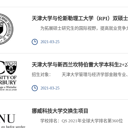
天津大学与伦斯勒理工大学（RPI）双硕
为拓展硕士研究生的国际视野，提高就业竞争力，
2021-03-25
天津大学与新西兰坎特伯雷大学本科生2+2
招生对象： 天津大学管理与经济学部金融专业、财
2021-03-25
挪威科技大学交换生项目
学校排名：QS 2021年全球大学排名第360位