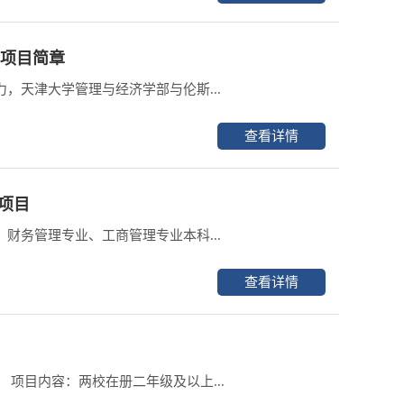
士项目简章
天津大学管理与经济学部与伦斯...
查看详情
项目
务管理专业、工商管理专业本科...
查看详情
 项目内容：两校在册二年级及以上...