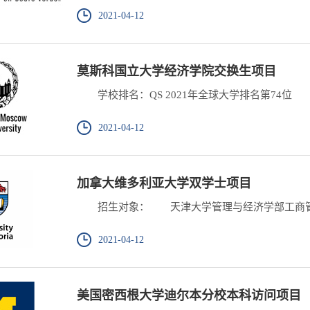
2021-04-12
莫斯科国立大学经济学院交换生项目
学校排名：QS 2021年全球大学排名第74位 
2021-04-12
加拿大维多利亚大学双学士项目
招生对象： 天津大学管理与经济学部工商管理
2021-04-12
美国密西根大学迪尔本分校本科访问项目