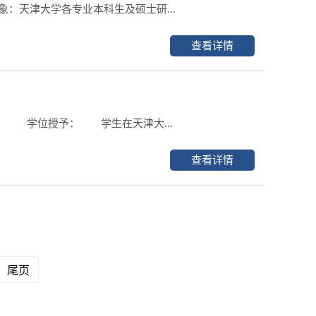
：天津大学各专业本科生及硕士研...
查看详情
 学位授予： 学生在天津大...
查看详情
尾页