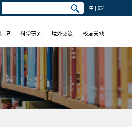
中
EN
情况
科学研究
境外交流
校友天地