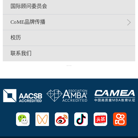
国际顾问委员会
CoME品牌传播
校历
联系我们