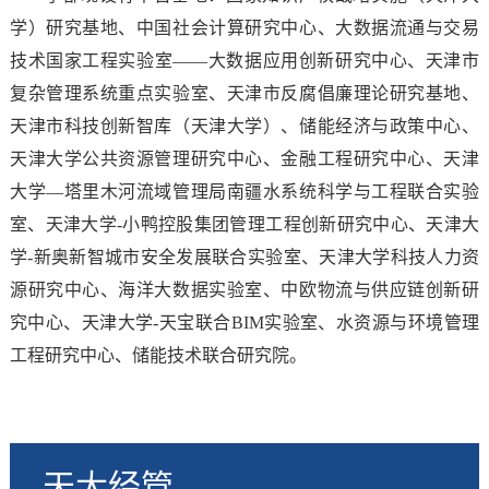
学）研究基地、中国社会计算研究中心、大数据流通与交易
技术国家工程实验室——大数据应用创新研究中心、天津市
复杂管理系统重点实验室、天津市反腐倡廉理论研究基地、
天津市科技创新智库（天津大学）、储能经济与政策中心、
天津大学公共资源管理研究中心、金融工程研究中心、天津
大学—塔里木河流域管理局南疆水系统科学与工程联合实验
室、天津大学-小鸭控股集团管理工程创新研究中心、天津大
学-新奥新智城市安全发展联合实验室、天津大学科技人力资
源研究中心、海洋大数据实验室、中欧物流与供应链创新研
究中心、天津大学-天宝联合BIM实验室、水资源与环境管理
工程研究中心、储能技术联合研究院。
天大经管