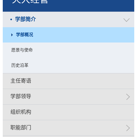
学部简介
学部概况
愿景与使命
历史沿革
主任寄语
学部领导
组织机构
职能部门