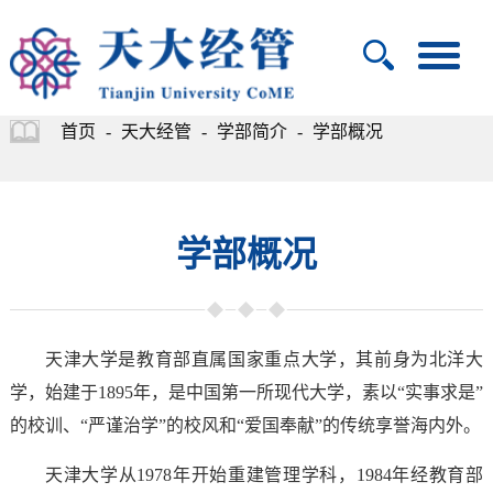
首页
-
天大经管
-
学部简介
-
学部概况
学部概况
天津大学是教育部直属国家重点大学，其前身为北洋大
学，始建于1895年，是中国第一所现代大学，素以“实事求是”
的校训、“严谨治学”的校风和“爱国奉献”的传统享誉海内外。
天津大学从1978年开始重建管理学科，1984年经教育部