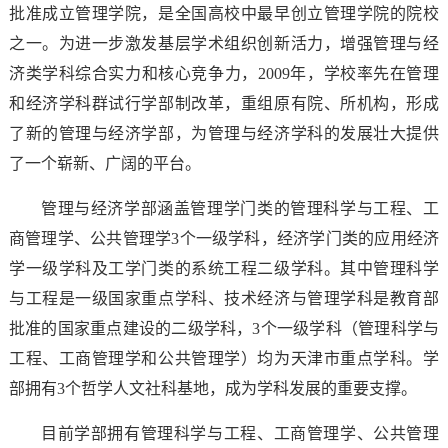
批准成立管理学院，是全国高校中最早创立管理学院的院校
之一。为进一步激发基层学术组织创新活力，增强管理与经
济类学科综合实力和核心竞争力，2009年，学校率先在管理
和经济学科群试行学部制改革，重组原有院、所机构，形成
了新的管理与经济学部，为管理与经济学科的发展壮大提供
了一个崭新、广阔的平台。
管理与经济学部涵盖管理学门类的管理科学与工程、工
商管理学、公共管理学3个一级学科，经济学门类的应用经济
学一级学科及工学门类的系统工程二级学科。其中管理科学
与工程是一级国家重点学科、技术经济与管理学科是教育部
批准的国家重点建设的二级学科，3个一级学科（管理科学与
工程、工商管理学和公共管理学）均为天津市重点学科。学
部拥有3个哲学人文社科基地，成为学科发展的重要支撑。
目前学部拥有管理科学与工程、工商管理学、公共管理