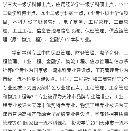
学三大一级学科博士点，应用经济学一级学科硕士点，17个
二级学科博士点、20个二级学科硕士点，6个专业硕士学位项
目；本科开设了财务管理、电子商务、工程管理、工商管
理、工业工程、信息管理与信息系统、保密管理、供应链管
理（原：物流工程）、金融学9个本科专业。
学部本科专业中的保密管理、财务管理、电子商务、工
程管理、工业工程、金融学、物流工程、信息管理与信息系
统等8个专业为国家级一流本科专业建设点，工商管理专业为
市级一流本科专业建设点。同时，工程管理和工商管理等2个
专业还被评为国家级特色专业建设点，工程管理、工商管理
和物流工程等3个专业被评为天津市品牌专业建设点，工业工
程专业被评为天津市优势特色专业，物流工程专业被评为天
津市普通高校产教融合型品牌专业建设点。学部还拥有质量
管理等6门国家级一流本科课程，投资学等23门天津市一流本