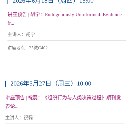
2026年6月18日（周四）15:00
讲座预告 | 胡宁：Endogenously Uninformed: Evidence
fr...
主讲人：胡宁
讲座地点：25教C402
2026年5月27日（周三）10:00
讲座预告 | 祝磊：《组织行为与人类决策过程》期刊发
表论...
主讲人：祝磊