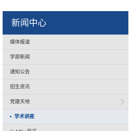
新闻中心
媒体报道
学部新闻
通知公告
招生资讯
党建天地
学术讲座