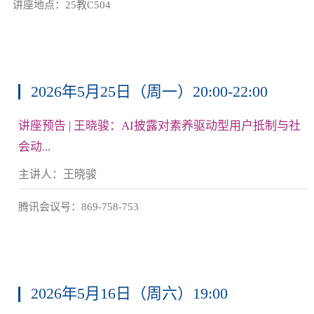
讲座地点：25教C504
2026年5月25日（周一）20:00-22:00
讲座预告 | 王晓骏：AI披露对素养驱动型用户抵制与社
会动...
主讲人：王晓骏
腾讯会议号：869-758-753
2026年5月16日（周六）19:00