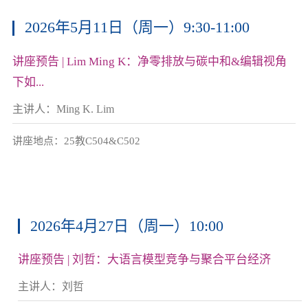
2026年5月11日（周一）9:30-11:00
讲座预告 | Lim Ming K：净零排放与碳中和&编辑视角
下如...
主讲人：Ming K. Lim
讲座地点：25教C504&C502
2026年4月27日（周一）10:00
讲座预告 | 刘哲：大语言模型竞争与聚合平台经济
主讲人：刘哲