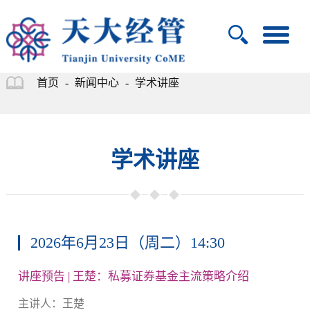
首页
-
新闻中心
-
学术讲座
学术讲座
2026年6月23日（周二）14:30
讲座预告 | 王楚：私募证券基金主流策略介绍
主讲人：王楚