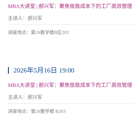
MBA大讲堂 | 郝兴军：聚焦极致成本下的工厂高效管理
主讲人：郝兴军
讲座地点：第26教学楼B区203
2026年5月16日 19:00
MBA大讲堂 | 郝兴军：聚焦极致成本下的工厂高效管理
主讲人：郝兴军
讲座地点：第26教学楼 B203