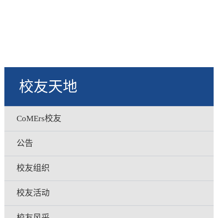
校友天地
CoMErs校友
公告
校友组织
校友活动
校友风采