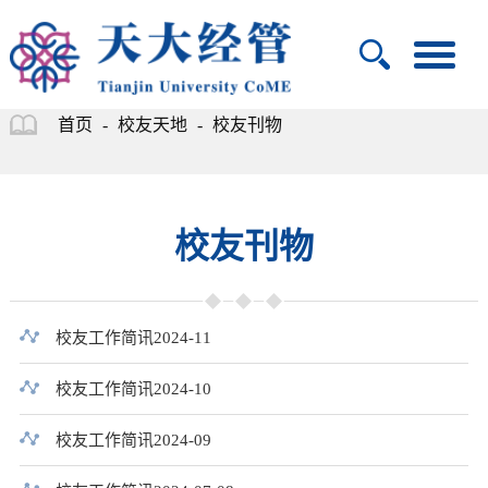
首页
-
校友天地
-
校友刊物
校友刊物
校友工作简讯2024-11
校友工作简讯2024-10
校友工作简讯2024-09