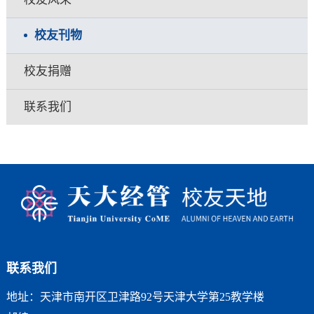
校友刊物
校友捐赠
联系我们
联系我们
地址：天津市南开区卫津路92号天津大学第25教学楼