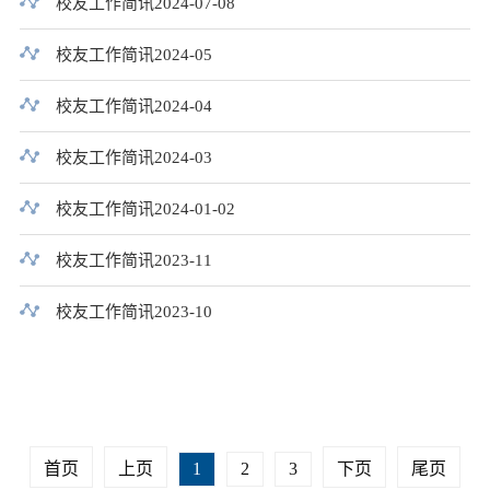
校友工作简讯2024-07-08
校友工作简讯2024-05
校友工作简讯2024-04
校友工作简讯2024-03
校友工作简讯2024-01-02
校友工作简讯2023-11
校友工作简讯2023-10
首页
上页
1
2
3
下页
尾页