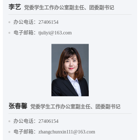
李艺
党委学生工作办公室副主任、团委副书记
办公电话：27406154
电子邮箱：tjuliyi@163.com
张春馨
党委学生工作办公室副主任、团委副书记
办公电话：27406154
电子邮箱：zhangchunxin111@163.com