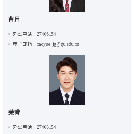
曹月
办公电话：27406154
电子邮箱：caoyue_jg@tju.edu.cn
荣睿
办公电话：27406154