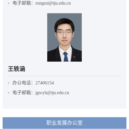
电子邮箱：rongrui@tju.edu.cn
王轶涵
办公电话：27406154
电子邮箱：jgwyh@tju.edu.cn
职业发展办公室