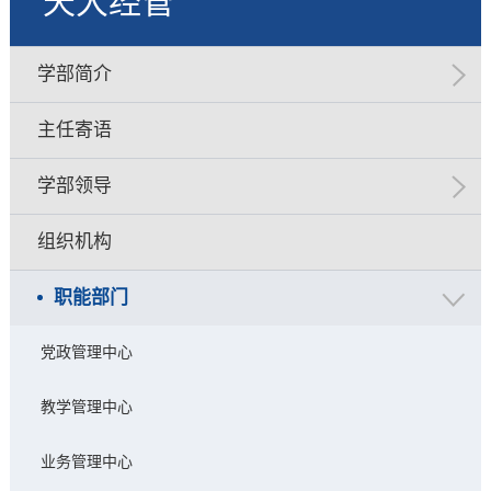
天大经管
学部简介
主任寄语
学部领导
组织机构
职能部门
党政管理中心
教学管理中心
业务管理中心