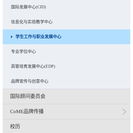
国际发展中心(CID)
信息化与实验教学中心
学生工作与职业发展中心
专业学位中心
高管培育发展中心(EDP)
品牌宣传与创意中心
国际顾问委员会
CoME品牌传播
校历