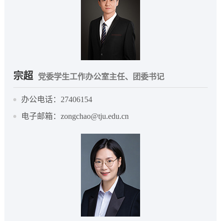
宗超
党委学生工作办公室主任、团委书记
办公电话：27406154
电子邮箱：zongchao@tju.edu.cn