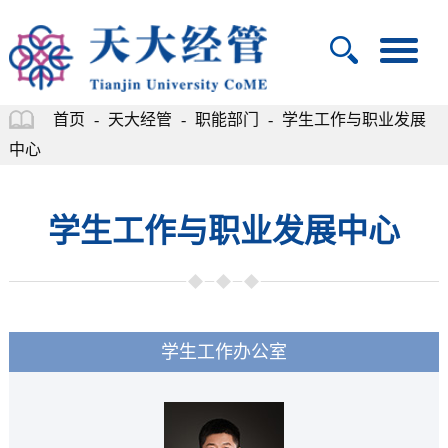
首页
-
天大经管
-
职能部门
-
学生工作与职业发展
中心
学生工作与职业发展中心
学生工作办公室