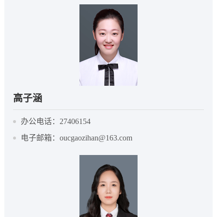
高子涵
办公电话：27406154
电子邮箱：oucgaozihan@163.com