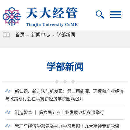
首页
-
新闻中心
-
学部新闻
学部新闻
新认识、新方法与新发现：第二届能源、环境和产业经济
与政策研讨会在马寅初经济学院圆满召开
制造智善 ｜ 第六届五洲工业发展论坛在深举行
管理与经济学部党委举办学习贯彻十九大精神专题党课