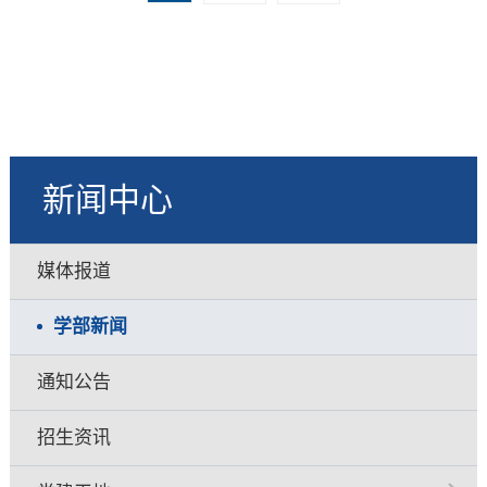
新闻中心
媒体报道
学部新闻
通知公告
招生资讯