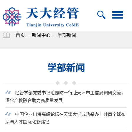
首页
-
新闻中心
-
学部新闻
学部新闻
经管学部党委书记毛照昉一行赴天津市工信局调研交流，
深化产教融合助力高质量发展
中国企业出海高峰论坛在天津大学成功举办！共商全球布
局与人才国际化新路径