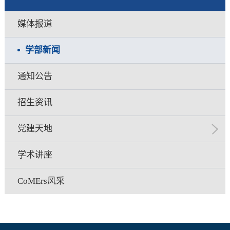
媒体报道
学部新闻
通知公告
招生资讯
党建天地
学术讲座
CoMErs风采