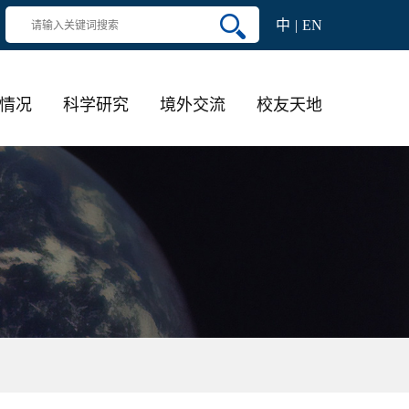
中
EN
情况
科学研究
境外交流
校友天地