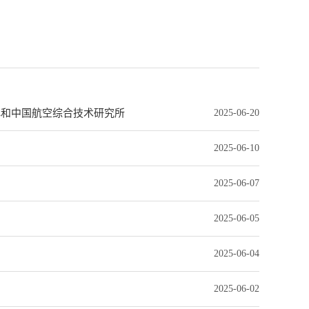
心和中国航空综合技术研究所
2025-06-20
2025-06-10
2025-06-07
2025-06-05
2025-06-04
2025-06-02