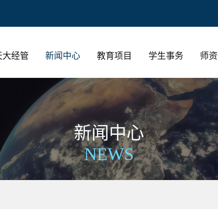
天大经管
新闻中心
教育项目
学生事务
师资
新闻中心
NEWS