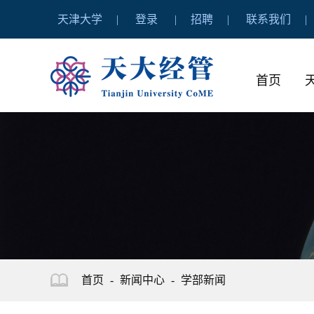
天津大学
登录
招聘
联系我们
首页
首页
-
新闻中心
-
学部新闻