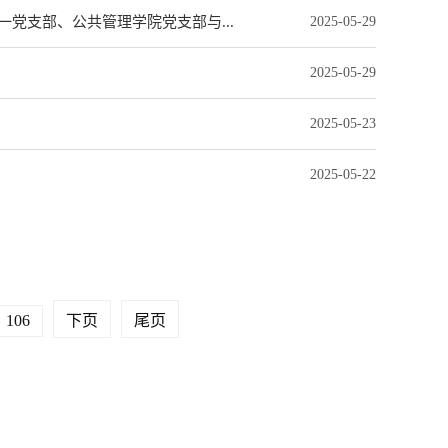
党支部、公共管理学院党支部与...
2025-05-29
2025-05-29
2025-05-23
2025-05-22
106
下页
尾页