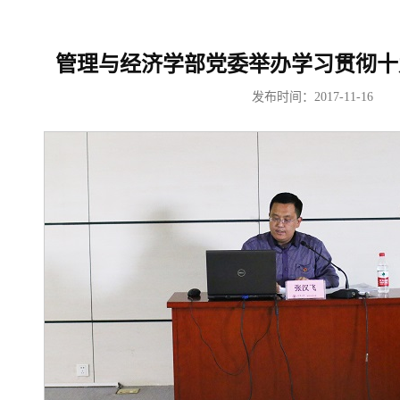
管理与经济学部党委举办学习贯彻十
发布时间：2017-11-16