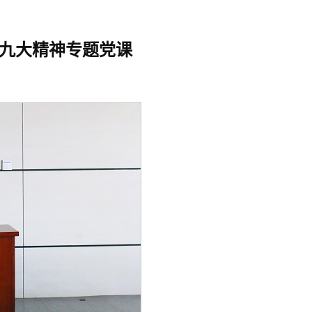
九大精神专题党课