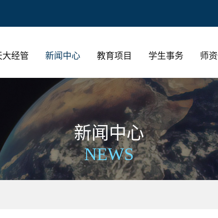
天大经管
新闻中心
教育项目
学生事务
师资
新闻中心
NEWS