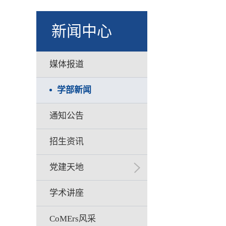
新闻中心
媒体报道
学部新闻
通知公告
招生资讯
党建天地
学术讲座
CoMErs风采