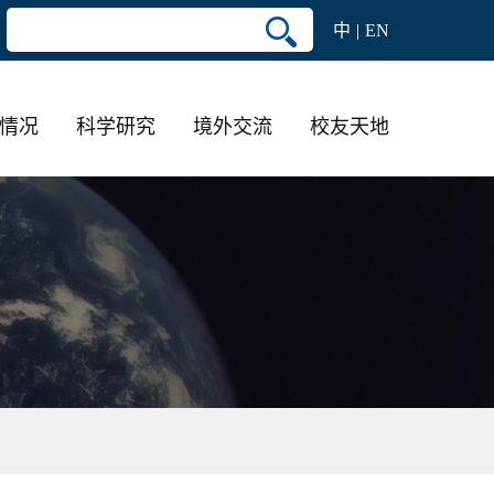
中
EN
情况
科学研究
境外交流
校友天地