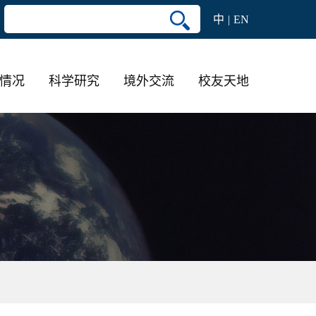
中
EN
情况
科学研究
境外交流
校友天地