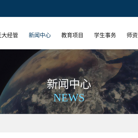
天大经管
新闻中心
教育项目
学生事务
师资
新闻中心
NEWS