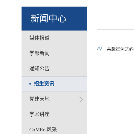
新闻中心
媒体报道
共赴星河之约
学部新闻
通知公告
招生资讯
党建天地
学术讲座
CoMErs风采