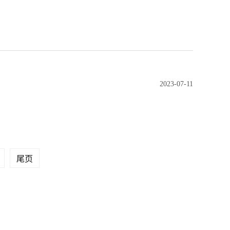
2023-07-11
尾页