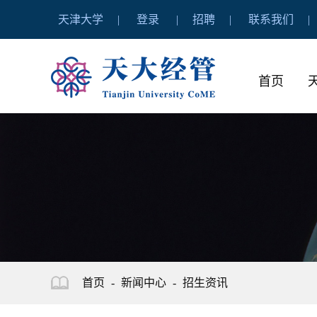
天津大学
登录
招聘
联系我们
首页
首页
-
新闻中心
-
招生资讯