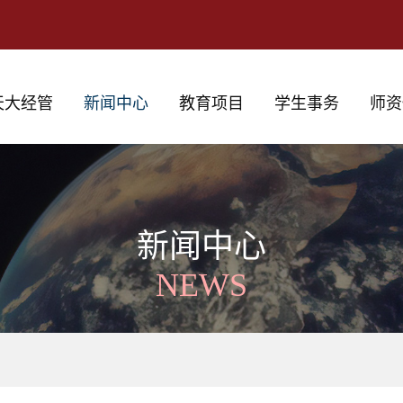
天大经管
新闻中心
教育项目
学生事务
师资
新闻中心
NEWS