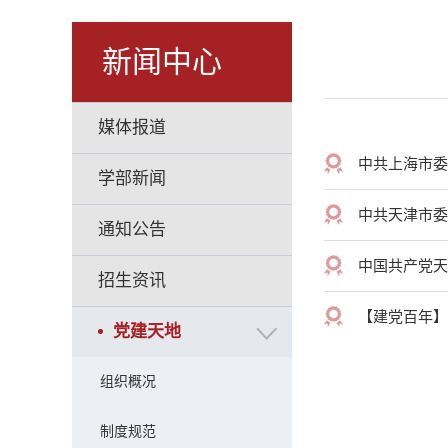
新闻中心
媒体报道
中共上海市委
学部新闻
中共天津市委
通知公告
中国共产党天
招生资讯
【建党百年】
党建天地
组织概况
制度规范