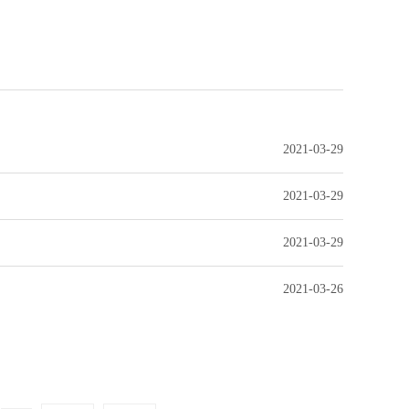
2021-03-29
2021-03-29
2021-03-29
2021-03-26