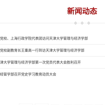
新闻动态
党校、上海行政学院代表团访问天津大学管理与经济学部
党校副教育长王重高一行到访天津大学管理与经济学部
津大学管理与经济学部第一次党员代表大会胜利召开
经管学部召开党史学习教育动员大会