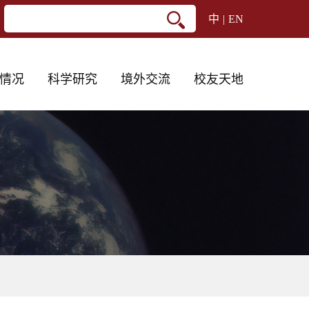
中
EN
情况
科学研究
境外交流
校友天地