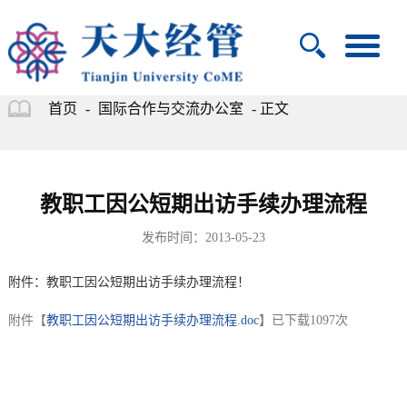
首页
-
国际合作与交流办公室
- 正文
教职工因公短期出访手续办理流程
发布时间：2013-05-23
附件：教职工因公短期出访手续办理流程！
附件【
教职工因公短期出访手续办理流程.doc
】已下载
1097
次