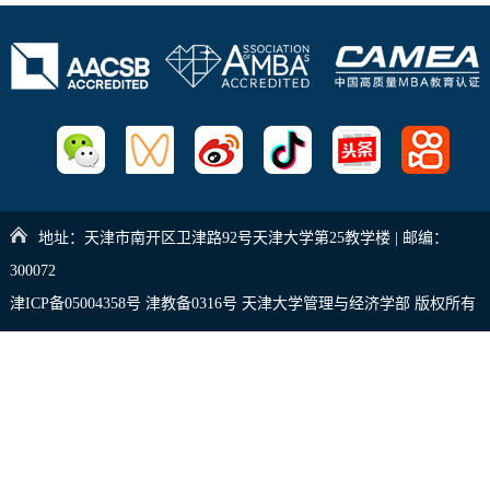
地址：天津市南开区卫津路92号天津大学第25教学楼 | 邮编：
300072
津ICP备05004358号 津教备0316号 天津大学管理与经济学部 版权所有