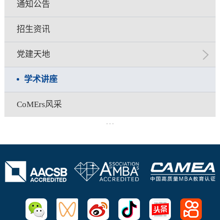
通知公告
招生资讯
党建天地
学术讲座
CoMErs风采