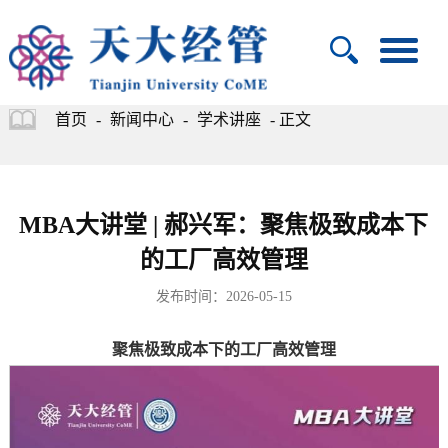
首页
-
新闻中心
-
学术讲座
- 正文
MBA大讲堂 | 郝兴军：聚焦极致成本下
的工厂高效管理
发布时间：2026-05-15
聚焦极致成本下的工厂高效管理