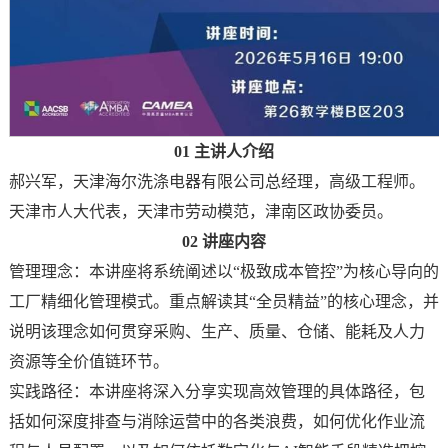
01 主讲人介绍
郝兴军，天津海尔洗涤电器有限公司总经理，高级工程师。
天津市人大代表，天津市劳动模范，津南区政协委员。
02 讲座内容
管理理念：本讲座将系统阐述以“极致成本管控”为核心导向的
工厂精细化管理模式。重点解读其“全员精益”的核心理念，并
说明该理念如何贯穿采购、生产、质量、仓储、能耗及人力
资源等全价值链环节。
实践路径：本讲座将深入分享实现高效管理的具体路径，包
括如何深度排查与消除运营中的各类浪费，如何优化作业流