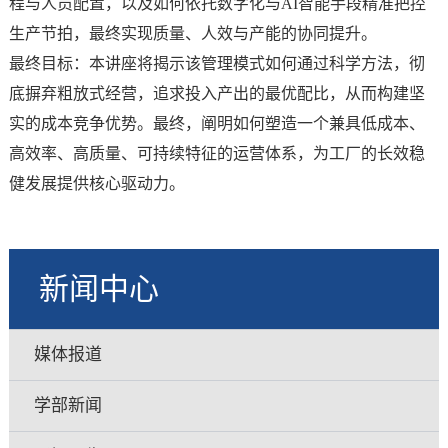
程与人员配置，以及如何依托数字化与AI智能手段精准把控
生产节拍，最终实现质量、人效与产能的协同提升。
最终目标：本讲座将揭示该管理模式如何通过科学方法，彻
底摒弃粗放式经营，追求投入产出的最优配比，从而构建坚
实的成本竞争优势。最终，阐明如何塑造一个兼具低成本、
高效率、高质量、可持续特征的运营体系，为工厂的长效稳
健发展提供核心驱动力。
新闻中心
媒体报道
学部新闻