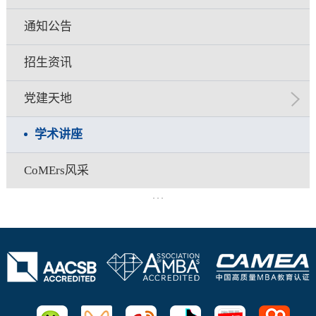
通知公告
招生资讯
党建天地
学术讲座
CoMErs风采