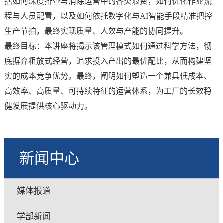
括如何深度排查与消除运营中的各类浪费，如何优化作业流
程与人员配置，以及如何依托数字化与AI智能手段精准把控
生产节拍，最终实现质量、人效与产能的协同提升。
最终目标：本讲座将揭示该管理模式如何通过科学方法，彻
底摒弃粗放式经营，追求投入产出的最优配比，从而构建坚
实的成本竞争优势。最终，阐明如何塑造一个兼具低成本、
高效率、高质量、可持续特征的运营体系，为工厂的长效稳
健发展提供核心驱动力。
新闻中心
媒体报道
学部新闻