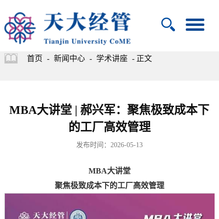
首页
-
新闻中心
-
学术讲座
- 正文
MBA大讲堂 | 郝兴军：聚焦极致成本下
的工厂高效管理
发布时间：2026-05-13
MBA大讲堂
聚焦极致成本下的工厂高效管理