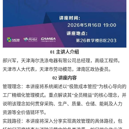
01 主讲人介绍
郝兴军，天津海尔洗涤电器有限公司总经理，高级工程师。
天津市人大代表，天津市劳动模范，津南区政协委员。
02 讲座内容
管理理念：本讲座将系统阐述以“极致成本管控”为核心导向的
工厂精细化管理模式。重点解读其“全员精益”的核心理念，并
说明该理念如何贯穿采购、生产、质量、仓储、能耗及人力
资源等全价值链环节。
实践路径：本讲座将深入分享实现高效管理的具体路径，包