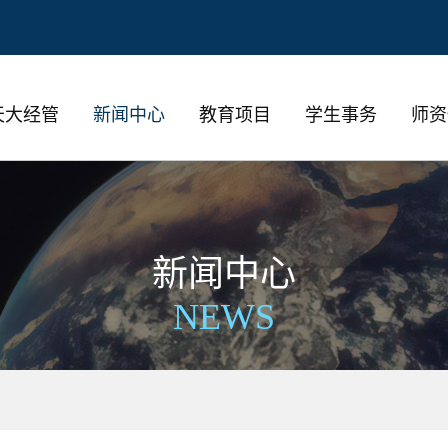
天大经管
新闻中心
教育项目
学生事务
师资
新闻中心
NEWS