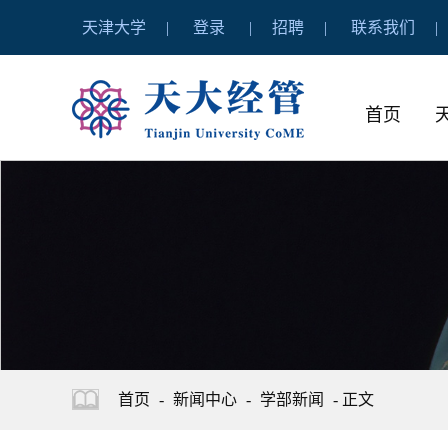
天津大学
登录
招聘
联系我们
首页
首页
-
新闻中心
-
学部新闻
- 正文