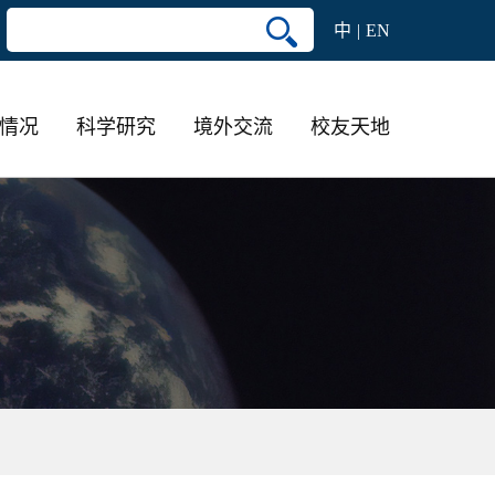
中
EN
情况
科学研究
境外交流
校友天地