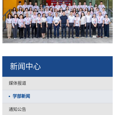
新闻中心
媒体报道
学部新闻
通知公告