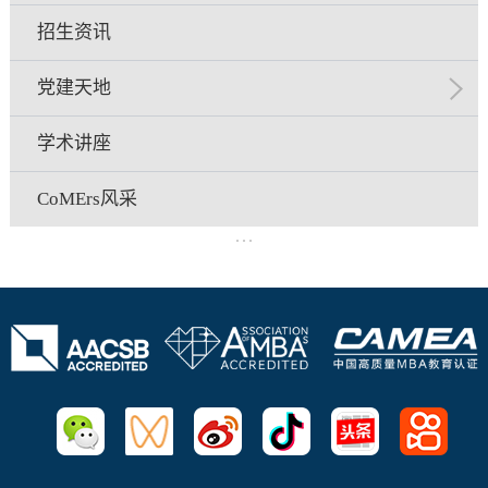
招生资讯
党建天地
学术讲座
CoMErs风采