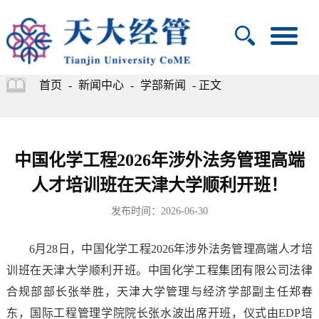
首页
-
新闻中心
-
学部新闻
- 正文
中国化学工程2026年涉外法务管理高端
人才培训班在天津大学顺利开班！
发布时间：2026-06-30
6月28日，中国化学工程2026年涉外法务管理高端人才培
训班在天津大学顺利开班。中国化学工程集团有限公司法律
合规部部长张举胜，天津大学管理与经济学部副主任郑春
东，国际工程管理学院院长张水波出席开班，仪式由EDP培