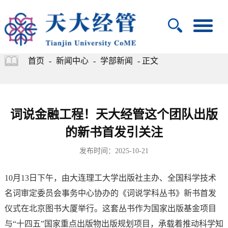
首页
-
新闻中心
-
学部新闻
- 正文
词说金融工程！天大经管这个团队出版
的新书首发引关注
发布时间：2025-10-21
10月13日下午，由大连理工大学出版社主办、全国科学技术
名词审定委员会事务中心协办的《词说学科丛书》新书首发
仪式在北京图书大厦举行。这套丛书作为国家出版基金项目
与“十四五”国家重点出版物出版规划项目，承载着推动科学知