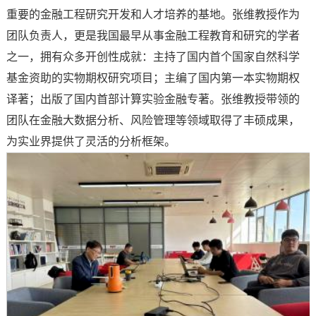
重要的金融工程研究开发和人才培养的基地。张维教授作为
团队负责人，更是我国最早从事金融工程教育和研究的学者
之一，拥有众多开创性成就：主持了国内首个国家自然科学
基金资助的实物期权研究项目；主编了国内第一本实物期权
译著；出版了国内首部计算实验金融专著。张维教授带领的
团队在金融大数据分析、风险管理等领域取得了丰硕成果，
为实业界提供了灵活的分析框架。