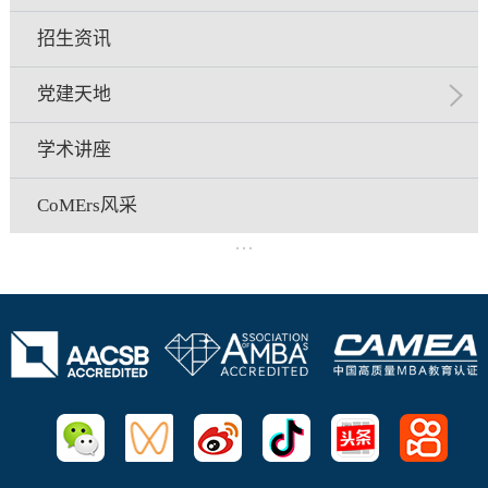
招生资讯
党建天地
学术讲座
CoMErs风采