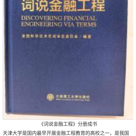
《词说金融工程》分册成书
天津大学是国内最早开展金融工程教育的高校之一，是我国