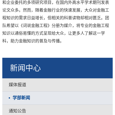
和企业委托的多项研究项目，在国内外高水平学术期刊发表
论文众多。然而，随着金融行业的快速发展，大众对金融工
程知识的需求日益增长，但相关的科普读物却相对匮乏。团
队希望以《词说金融工程》分册为媒介，将专业的金融工程
知识以通俗易懂的方式呈现给大众，让更多人了解这一学
科，助力金融知识的普及与传播。
新闻中心
媒体报道
学部新闻
通知公告