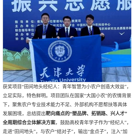
获奖项目“田间地头经纪人：青年智慧为小农户创造大效益”，
立足实际，特色鲜明。项目团队在国家“大国小农”的农情背景
下，聚焦农户专业技术能力不足、外部机构不愿帮扶等具体
发展困境，总结提出
靶向痛点的“塑品牌、拓销路、兴人才”
全周期综合立体解决方案
，鼓励高校青年学子作为“经纪人”，
走进“田间地头”，与农户“结对子”，输出“金点子”，注入“加