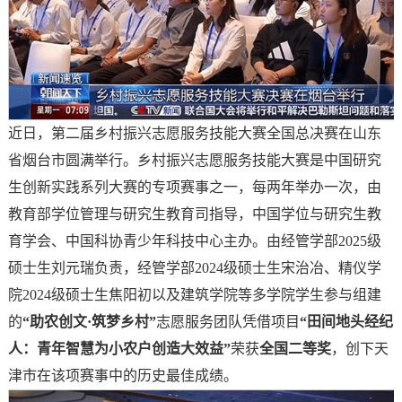
近日，第二届乡村振兴志愿服务技能大赛全国总决赛在山东
省烟台市圆满举行。乡村振兴志愿服务技能大赛是中国研究
生创新实践系列大赛的专项赛事之一，每两年举办一次，由
教育部学位管理与研究生教育司指导，中国学位与研究生教
育学会、中国科协青少年科技中心主办。由经管学部2025级
硕士生刘元瑞负责，经管学部2024级硕士生宋治冶、精仪学
院2024级硕士生焦阳初以及建筑学院等多学院学生参与组建
的
“助农创文·筑梦乡村”
志愿服务团队凭借项目
“田间地头经纪
人：青年智慧为小农户创造大效益”
荣获
全国二等奖
，创下天
津市在该项赛事中的历史最佳成绩。