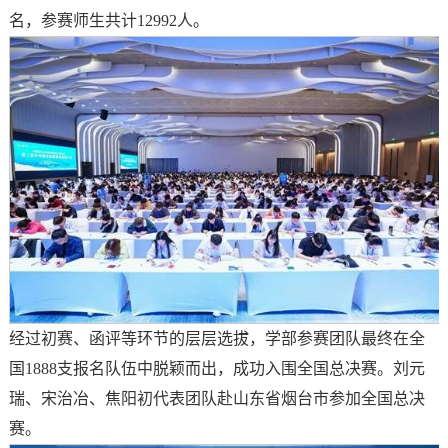
名，参赛师生共计12992人。
经过初赛、函评等环节的层层选拔，学部参赛团队最终在全
国1888支报名队伍中脱颖而出，成功入围全国总决赛。刘元
瑞、宋治冶、焦阳初代表团队赴山东省烟台市参加全国总决
赛。