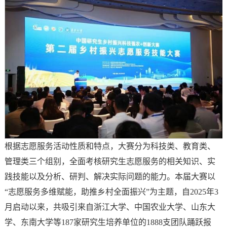
根据志愿服务活动性质和特点，大赛分为科技类、教育类、
管理类三个组别，全面考核研究生志愿服务的相关知识、实
践技能以及分析、研判、解决实际问题的能力。本届大赛以
“志愿服务多维赋能，助推乡村全面振兴”为主题，自2025年3
月启动以来，共吸引来自浙江大学、中国农业大学、山东大
学、东南大学等187家研究生培养单位的1888支团队踊跃报