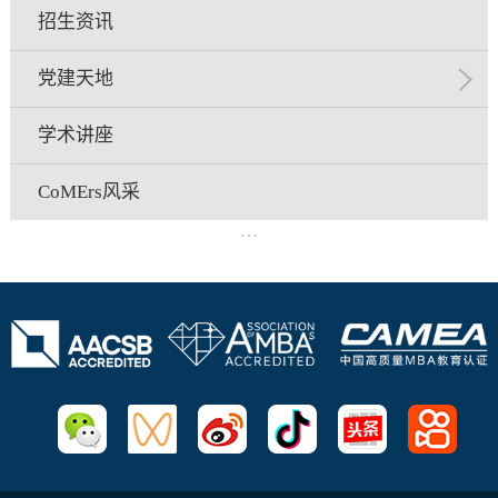
招生资讯
党建天地
学术讲座
CoMErs风采