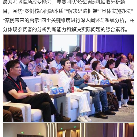
最为考验临场应变能力，参赛团队需现场随机抽取分析题
目，围绕“案例核心问题本质”“解决思路框架”“具体实施办法”
“案例带来的启示”四个关键维度进行深入阐述与系统分析，充
分体现参赛者的分析判断能力和解决实际问题的综合素养。