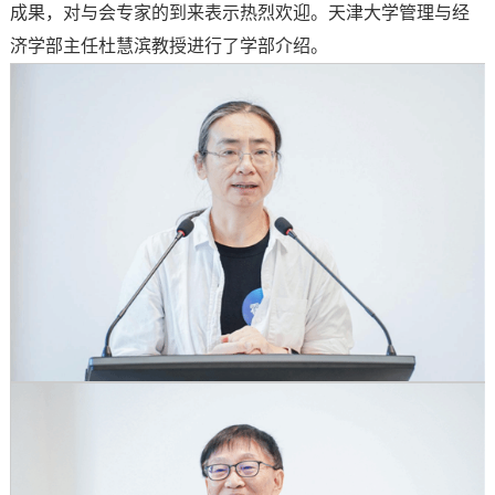
成果，对与会专家的到来表示热烈欢迎。天津大学管理与经
济学部主任杜慧滨教授进行了学部介绍。