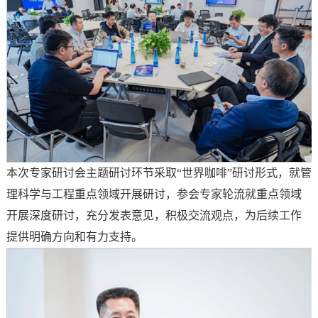
本次专家研讨会主题研讨环节采取“世界咖啡”研讨形式，就管
理科学与工程重点领域开展研讨，参会专家轮流就重点领域
开展深度研讨，充分发表意见，积极交流观点，为后续工作
提供明确方向和有力支持。