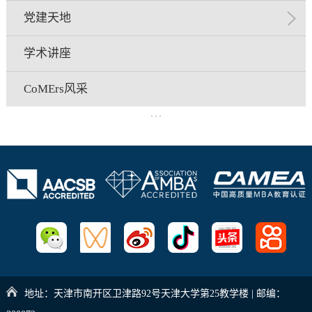
党建天地
学术讲座
CoMErs风采
地址：天津市南开区卫津路92号天津大学第25教学楼 | 邮编：