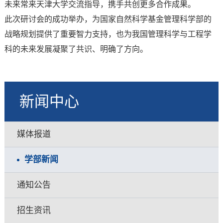
未来常来天津大学交流指导，携手共创更多合作成果。
此次研讨会的成功举办，为国家自然科学基金管理科学部的
战略规划提供了重要智力支持，也为我国管理科学与工程学
科的未来发展凝聚了共识、明确了方向。
新闻中心
媒体报道
学部新闻
通知公告
招生资讯