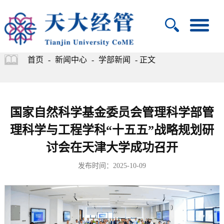
首页
-
新闻中心
-
学部新闻
- 正文
国家自然科学基金委员会管理科学部管
理科学与工程学科“十五五”战略规划研
讨会在天津大学成功召开
发布时间：2025-10-09