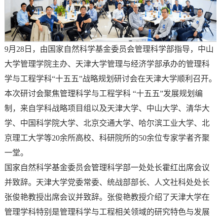
9月28日，由国家自然科学基金委员会管理科学部指导，中山
大学管理学院主办、天津大学管理与经济学部承办的管理科
学与工程学科“十五五”战略规划研讨会在天津大学顺利召开。
本次研讨会聚焦管理科学与工程学科 “十五五”发展规划编
制，来自学科战略项目组以及天津大学、中山大学、清华大
学、中国科学院大学、北京交通大学、哈尔滨工业大学、北
京理工大学等20余所高校、科研院所的50余位专家学者齐聚
一堂。
国家自然科学基金委员会管理科学部一处处长霍红出席会议
并致辞。天津大学党委常委、统战部部长、人文社科处处长
张俊艳教授出席会议并致辞。张俊艳教授介绍了天津大学在
管理学科特别是管理科学与工程相关领域的研究特色与发展