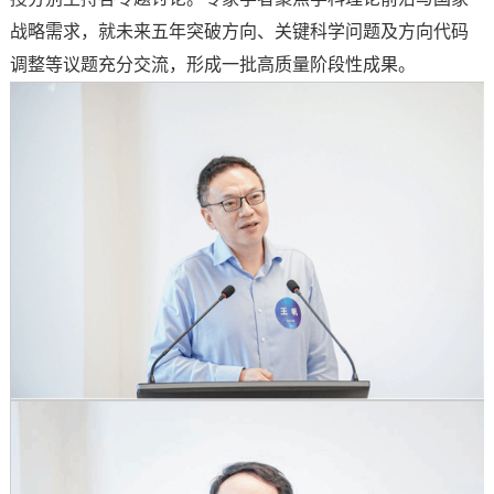
战略需求，就未来五年突破方向、关键科学问题及方向代码
调整等议题充分交流，形成一批高质量阶段性成果。