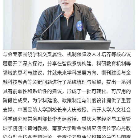
与会专家围绕学科交叉属性、机制保障及人才培养等核心议
题展开了深入探讨，分享在智能系统构建、科研教育机制等
领域的思考与建议，并就未来学科发展方向、期刊建设与金
融科技融合等关键问题进行了系统梳理与展望，提出一系列
具有前瞻性和系统性的建议，形成了一批可转化、可应用的
阶段性成果，为学科建设、政策制定与制度设计提供了重要
支撑。中国民航大学副校长李大庆教授、南开大学人文社会
科学研究部常务副部长李勇建教授、重庆大学经济与工商管
理学院院长黄河教授、南京大学新金融研究院院长李心丹教
授分别主持各专题讨论。专家学者聚焦学科理论前沿与国家