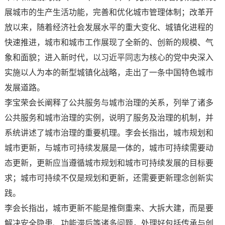
展城市的生产生活功能，完善和优化城市管理体制；改革开
放以来，随着经济社会发展水平的重大变化、城镇化进程的
快速推进，城市和城市工作展现了全新的、创新的规模、气
象和面貌；进入新时代，以习近平同志为核心的党中央深入
实施以人为本的新型城镇化战略，走出了一条中国特色城市
发展道路。
李宝荣会长阐释了公共服务与城市治理的关系，列举了诸多
公共服务和城市治理的实例，说明了服务及治理的机制，并
系统讲述了城市治理的重要机理。李会长指出，城市规划和
城市更新，与城市可持续发展是一体的，城市可持续需要动
态更新，更新应当遵循城市规划和城市可持续发展的目标要
求；城市可持续不仅是规划和更新，还需要更新理念创新实
践。
李会长指出，城市更新不能是推倒重来、大拆大建，而是要
解决安全隐患、功能滞后等诸多问题，处理好包括传承与创