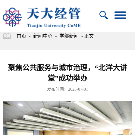
首页
-
新闻中心
-
学部新闻
- 正文
聚焦公共服务与城市治理，“北洋大讲
堂”成功举办
发布时间：2025-07-01