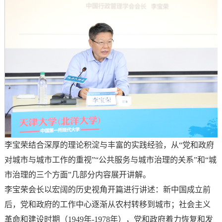
李宝荣结合深厚的理论积淀与丰富的实践经验，从“党和政府
对城市与城市工作的重视”“公共服务与城市治理的关系”和“城
市治理的三个方面”几部分内容展开讲解。
李宝荣会长以宏阔的历史视角开篇进行讲述：新中国成立前
后，党和政府的工作中心逐渐从农村转移到城市；社会主义
革命和建设时期（1949年-1978年），党和政府着力恢复和发