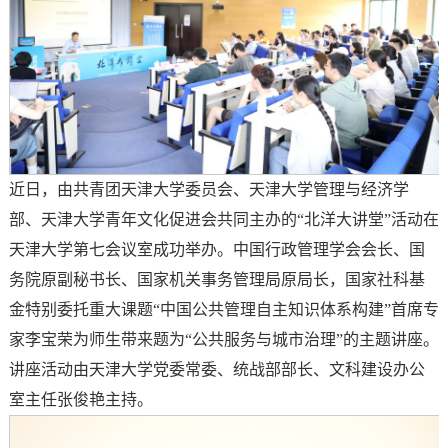
近日，由共青团天津大学委员会、天津大学管理与经济学
部、天津大学青年文化促进会共同主办的“北洋大讲堂”活动在
天津大学第七会议室成功举办。中国行政管理学会会长、国
务院原副秘书长、国家机关事务管理局原局长，国家社科基
金特别委托重大课题“中国公共管理自主知识体系构建”首席专
家李宝荣为师生带来题为“公共服务与城市治理”的主题讲座。
讲座活动由天津大学党委常委、统战部部长、文科建设办公
室主任张俊艳主持。