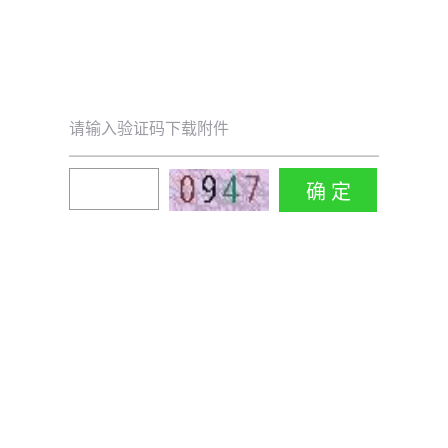
请输入验证码下载附件